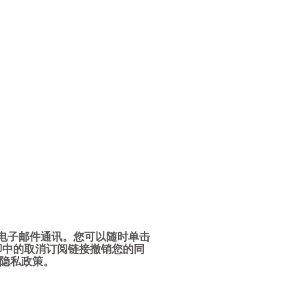
ics的电子邮件通讯。您可以随时单击
邮件页脚中的取消订阅链接撤销您的同
隐私政策。