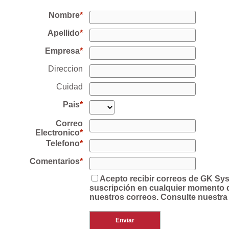
Nombre
Apellido
Empresa
Direccion
Cuidad
Pais
Correo
Electronico
Telefono
Comentarios
Acepto recibir correos de GK Sy
suscripción en cualquier momento de
nuestros correos. Consulte nuestra 