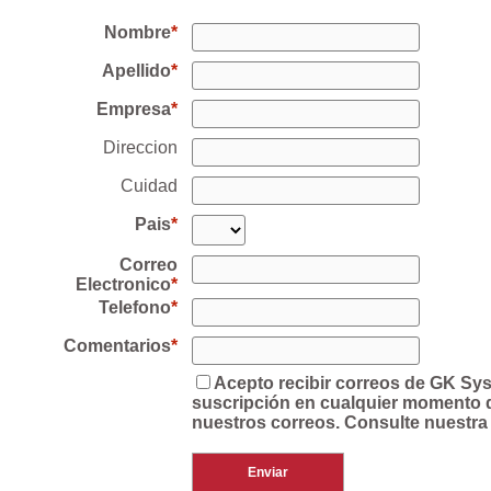
Nombre
Apellido
Empresa
Direccion
Cuidad
Pais
Correo
Electronico
Telefono
Comentarios
Acepto recibir correos de GK Sy
suscripción en cualquier momento de
nuestros correos. Consulte nuestra 