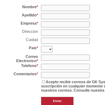
Nombre
Apellido
Empresa
Direccion
Cuidad
Pais
Correo
Electronico
Telefono
Comentarios
Acepto recibir correos de GK Sy
suscripción en cualquier momento de
nuestros correos. Consulte nuestra 