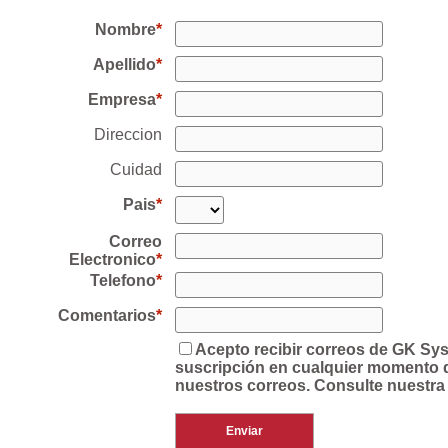
Nombre
Apellido
Empresa
Direccion
Cuidad
Pais
Correo
Electronico
Telefono
Comentarios
Acepto recibir correos de GK Sy
suscripción en cualquier momento de
nuestros correos. Consulte nuestra 