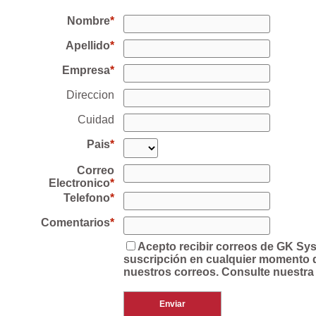
Nombre
Apellido
Empresa
Direccion
Cuidad
Pais
Correo
Electronico
Telefono
Comentarios
Acepto recibir correos de GK Sy
suscripción en cualquier momento de
nuestros correos. Consulte nuestra 