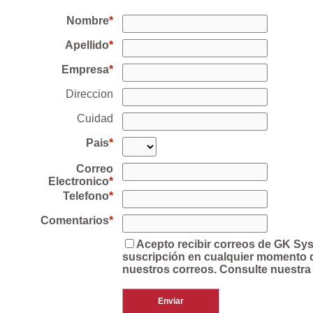
Nombre
Apellido
Empresa
Direccion
Cuidad
Pais
Correo
Electronico
Telefono
Comentarios
Acepto recibir correos de GK Sy
suscripción en cualquier momento de
nuestros correos. Consulte nuestra 