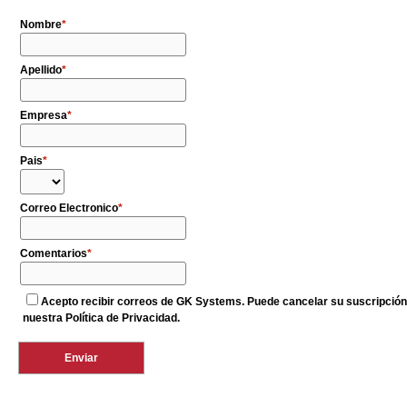
Nombre
Apellido
Empresa
Pais
Correo Electronico
Comentarios
Acepto recibir correos de GK Systems. Puede cancelar su suscripción 
nuestra Política de Privacidad.