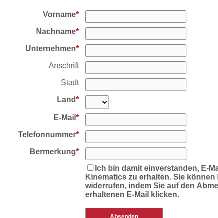
Vorname
Nachname
Unternehmen
Anschrift
Stadt
Land
E-Mail
Telefonnummer
Bermerkung
Ich bin damit einverstanden, E-Ma
Kinematics zu erhalten. Sie können I
widerrufen, indem Sie auf den Abmel
erhaltenen E-Mail klicken.