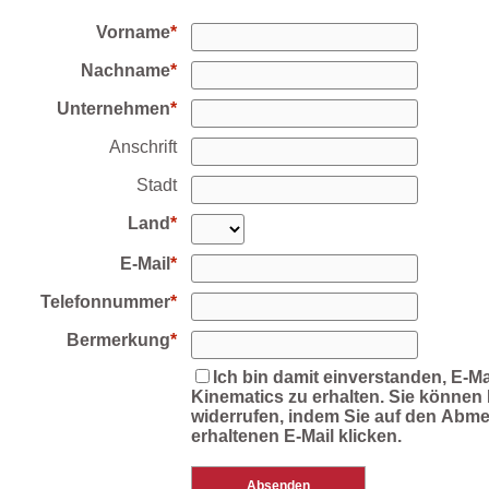
Vorname
Nachname
Unternehmen
Anschrift
Stadt
Land
E-Mail
Telefonnummer
Bermerkung
Ich bin damit einverstanden, E-Ma
Kinematics zu erhalten. Sie können I
widerrufen, indem Sie auf den Abmel
erhaltenen E-Mail klicken.