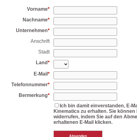
Vorname
Nachname
Unternehmen
Anschrift
Stadt
Land
E-Mail
Telefonnummer
Bermerkung
Ich bin damit einverstanden, E-Ma
Kinematics zu erhalten. Sie können I
widerrufen, indem Sie auf den Abmel
erhaltenen E-Mail klicken.