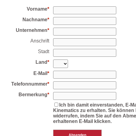
Vorname
Nachname
Unternehmen
Anschrift
Stadt
Land
E-Mail
Telefonnummer
Bermerkung
Ich bin damit einverstanden, E-Ma
Kinematics zu erhalten. Sie können I
widerrufen, indem Sie auf den Abmel
erhaltenen E-Mail klicken.